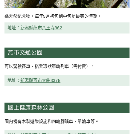
縣天然紀念物。毎年5月初旬到中旬是最美的時期。
地址：
新潟縣燕市八王寺962
燕市交通公園
可以駕駛賽車、搭乘環狀單軌列車（需付費）。
地址：
新潟縣燕市大曲3375
國上健康森林公園
園内備有木製遊樂設施和四輪腳踏車、單輪車等。