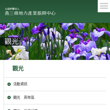
觀光
觀光
活動資訊
觀光 燕地區