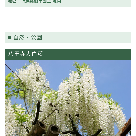
地址：
新潟縣燕市國上 地内
自然、公園
八王寺大白藤