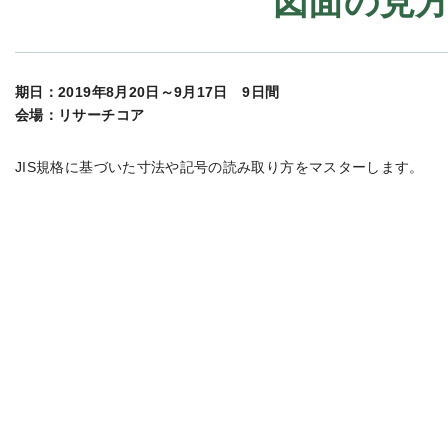
図面の見
期日：2019年8月20日～9月17日 9日間
会場：リサーチコア
JIS規格に基づいた寸法や記号の読み取り方をマスターします。