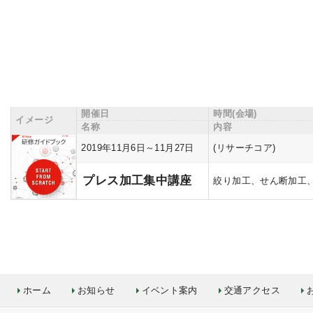
開催日
時間(会場)
イメージ
名称
内容
2019年11月6日～11月27日
(リサーチコア)
プレス加工集中講座
絞り加工、せん断加工
ホーム
お知らせ
イベント案内
交通アクセス