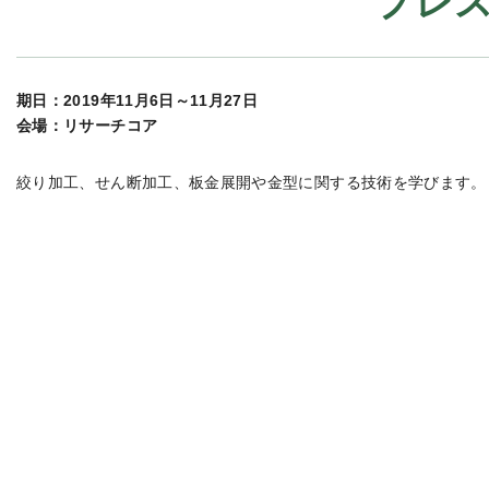
プレ
期日：2019年11月6日～11月27日
会場：リサーチコア
絞り加工、せん断加工、板金展開や金型に関する技術を学びます。