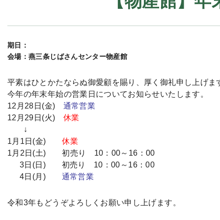
【物産館】年
期日：
会場：燕三条じばさんセンター物産館
平素はひとかたならぬ御愛顧を賜り、厚く御礼申し上げま
今年の年末年始の営業日についてお知らせいたします。
12月28日(金)
通常営業
12月29日(火)
休業
↓
1月1日(金)
休業
1月2日(土) 初売り 10：00～16：00
3日(日) 初売り 10：00～16：00
4日(月)
通常営業
令和3年もどうぞよろしくお願い申し上げます。