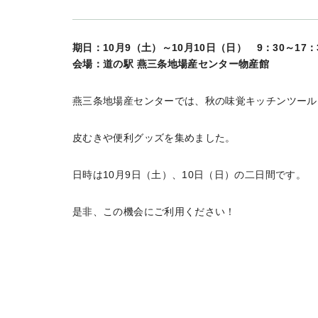
期日：10月9（土）～10月10日（日） 9：30～17：
会場：道の駅 燕三条地場産センター物産館
燕三条地場産センターでは、秋の味覚キッチンツール
皮むきや便利グッズを集めました。
日時は10月9日（土）、10日（日）の二日間です。
是非、この機会にご利用ください！