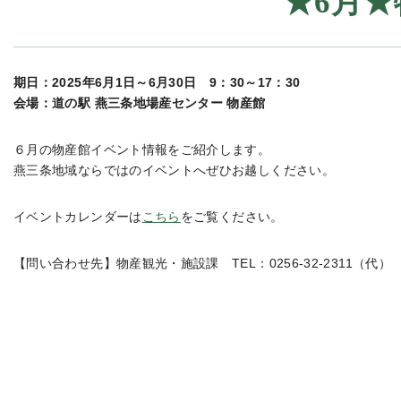
★6月
期日：2025年6月1日～6月30日 9：30～17：30
会場：道の駅 燕三条地場産センター 物産館
６月の物産館イベント情報をご紹介します。
燕三条地域ならではのイベントへぜひお越しください。
イベントカレンダーは
こちら
をご覧ください。
【問い合わせ先】物産観光・施設課 TEL：0256-32-2311（代）