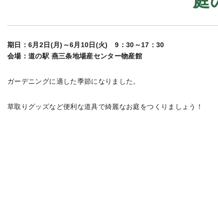
庭
期日：6月2日(月)～6月10日(火) 9：30～17：30
会場：道の駅 燕三条地場産センター物産館
ガーデニングに適した季節になりました。
草取りグッズなど便利な道具で綺麗なお庭をつくりましょう！