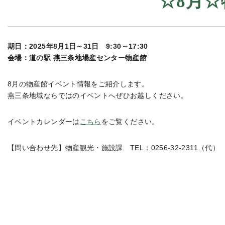
☆8月
期日：2025年8月1日～31日 9:30～17:30
会場：道の駅 燕三条地場産センター物産館
8月の物産館イベント情報をご紹介します。
燕三条地域ならではのイベントへぜひお越しください。
イベントカレンダーは
こちら
をご覧ください。
【問い合わせ先】物産観光・施設課 TEL：0256-32-2311（代）