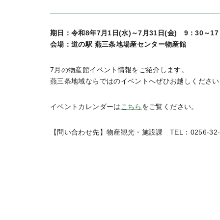
期日：令和8年7月1日(水)～7月31日(金) 9：30～17
会場：道の駅 燕三条地場産センター物産館
7月の物産館イベント情報をご紹介します。
燕三条地域ならではのイベントへぜひお越しください
イベントカレンダーは
こちら
をご覧ください。
【問い合わせ先】物産観光・施設課 TEL：0256-32-