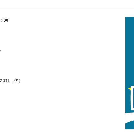
：30
。
2311（代）