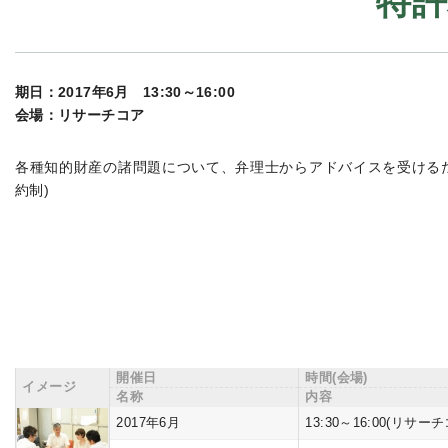
特許
期日：2017年6月 13:30～16:00
会場：リサーチコア
各種知的財産の諸問題について、弁理士からアドバイスを受ける
約制)
開催日
時間(会場)
イメージ
名称
内容
2017年6月
13:30～16:00(リサー