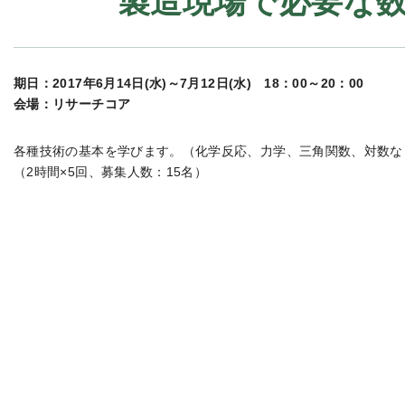
製造現場で必要な
期日：2017年6月14日(水)～7月12日(水) 18：00～20：00
会場：リサーチコア
各種技術の基本を学びます。（化学反応、力学、三角関数、対数な
（2時間×5回、募集人数：15名）