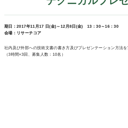
テクニカルプレ
期日：2017年11月17 日(金)～12月8日(金) 13：30～16：30
会場：リサーチコア
社内及び外部への技術文書の書き方及びプレゼンテーション方法を
（3時間×3回、募集人数：10名）