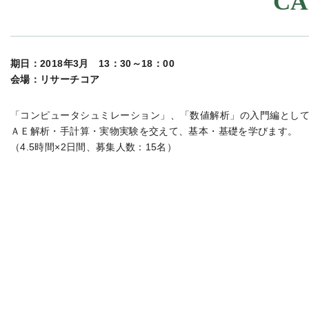
C
期日：2018年3月 13：30～18：00
会場：リサーチコア
「コンピュータシュミレーション」、「数値解析」の入門編とし
ＡＥ解析・手計算・実物実験を交えて、基本・基礎を学びます。
（4.5時間×2日間、募集人数：15名）