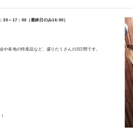
30～17：00（最終日のみ16:00）
会や各地の特産品など、盛りだくさんの3日間です。
す！