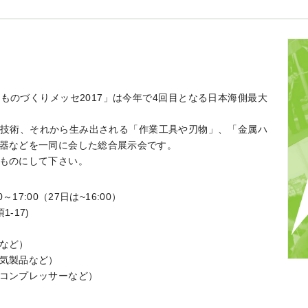
ものづくりメッセ2017」は今年で4回目となる日本海側最大
技術、それから生み出される「作業工具や刃物」、「金属ハ
器などを一同に会した総合展示会です。
ものにして下さい。
～17:00（27日は~16:00）
-17)
など）
気製品など）
コンプレッサーなど）