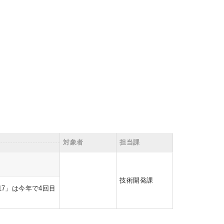
対象者
担当課
技術開発課
7」は今年で4回目