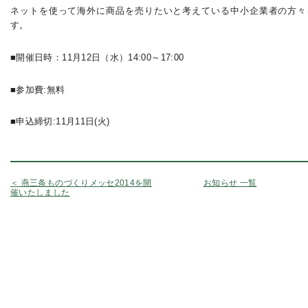
ネットを使って海外に商品を売りたいと考えている中小企業者の方々
す。
■開催日時：11月12日（水）14:00～17:00
■参加費:無料
■申込締切:11月11日(火)
＜ 燕三条ものづくりメッセ2014を開
お知らせ 一覧
催いたしました