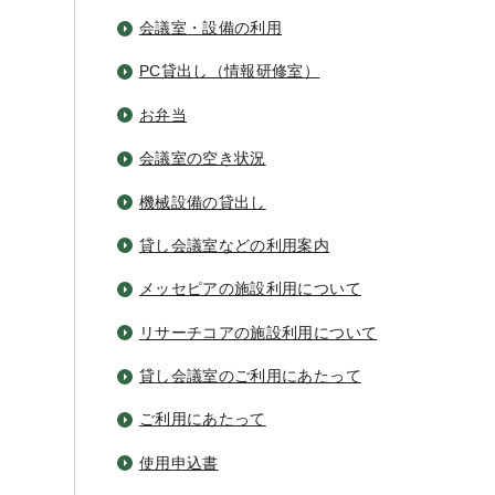
会議室・設備の利用
PC貸出し（情報研修室）
お弁当
会議室の空き状況
機械設備の貸出し
貸し会議室などの利用案内
メッセピアの施設利用について
リサーチコアの施設利用について
貸し会議室のご利用にあたって
ご利用にあたって
使用申込書