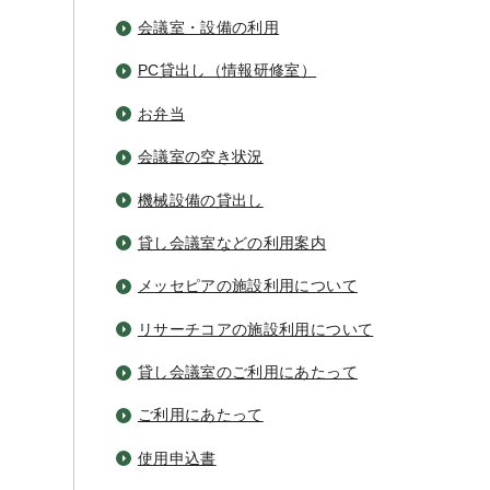
会議室・設備の利用
PC貸出し（情報研修室）
お弁当
会議室の空き状況
機械設備の貸出し
貸し会議室などの利用案内
メッセピアの施設利用について
リサーチコアの施設利用について
貸し会議室のご利用にあたって
ご利用にあたって
使用申込書