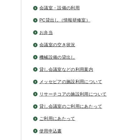
会議室・設備の利用
PC貸出し（情報研修室）
お弁当
会議室の空き状況
機械設備の貸出し
貸し会議室などの利用案内
メッセピアの施設利用について
リサーチコアの施設利用について
貸し会議室のご利用にあたって
ご利用にあたって
使用申込書