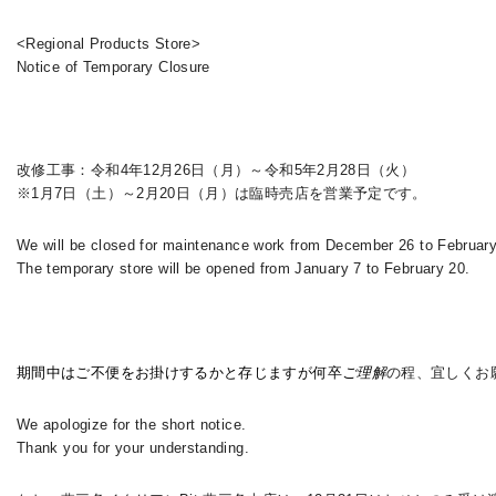
<Regional Products Store>
Notice of Temporary Closure
改修工事：令和4年12月26日（月）～令和5年2月28日（火）
※1月7日（土）～2月20日（月）は臨時売店を営業予定です。
We will be closed for maintenance work from December 26 to February
The temporary store will be opened from January 7 to February 20.
期間中はご不便をお掛けするかと存じますが何卒
ご理解
の程、
宜しくお
We apologize for the short notice.
Thank you for your understanding.