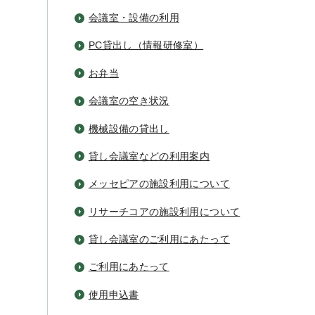
会議室・設備の利用
PC貸出し（情報研修室）
お弁当
会議室の空き状況
機械設備の貸出し
貸し会議室などの利用案内
メッセピアの施設利用について
リサーチコアの施設利用について
貸し会議室のご利用にあたって
ご利用にあたって
使用申込書