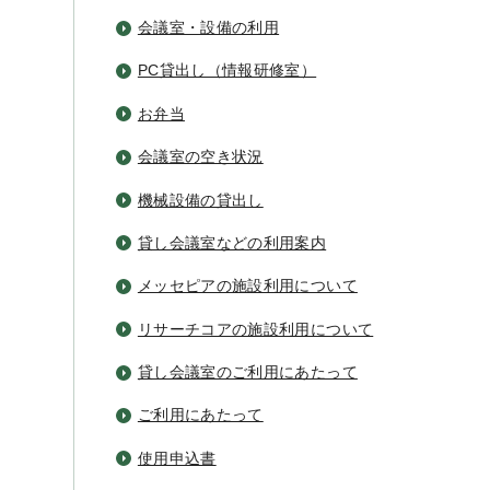
会議室・設備の利用
PC貸出し（情報研修室）
お弁当
会議室の空き状況
機械設備の貸出し
貸し会議室などの利用案内
メッセピアの施設利用について
リサーチコアの施設利用について
貸し会議室のご利用にあたって
ご利用にあたって
使用申込書