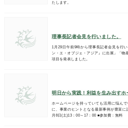
たします。
理事長記者会見を行いました。
1月29日午前9時から理事長記者会見を行
ン・エ・オブジェ・アジア』に出展」「物産
項目を発表しました。
明日から実践！利益を生み出すホ
ホームページを持っていても活用に悩んで
に、事業のヒントとなる最新事例が豊富に詰
月8日(土)13：00～17：00 ■参加費：無料