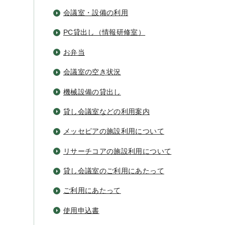
会議室・設備の利用
PC貸出し（情報研修室）
お弁当
会議室の空き状況
機械設備の貸出し
貸し会議室などの利用案内
メッセピアの施設利用について
リサーチコアの施設利用について
貸し会議室のご利用にあたって
ご利用にあたって
使用申込書