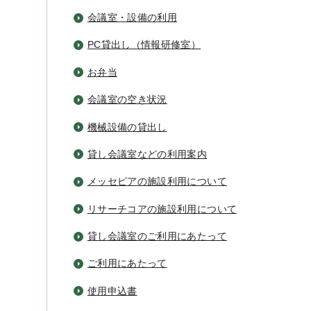
会議室・設備の利用
PC貸出し（情報研修室）
お弁当
会議室の空き状況
機械設備の貸出し
貸し会議室などの利用案内
メッセピアの施設利用について
リサーチコアの施設利用について
貸し会議室のご利用にあたって
ご利用にあたって
使用申込書