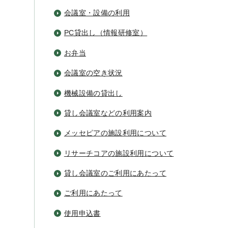
会議室・設備の利用
PC貸出し（情報研修室）
お弁当
会議室の空き状況
機械設備の貸出し
貸し会議室などの利用案内
メッセピアの施設利用について
リサーチコアの施設利用について
貸し会議室のご利用にあたって
ご利用にあたって
使用申込書